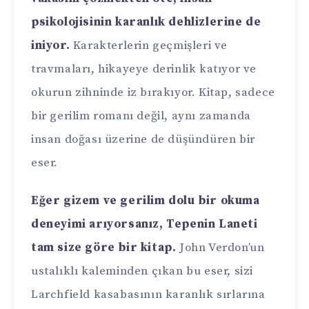
psikolojisinin karanlık dehlizlerine de
iniyor.
Karakterlerin geçmişleri ve
travmaları, hikayeye derinlik katıyor ve
okurun zihninde iz bırakıyor. Kitap, sadece
bir gerilim romanı değil, aynı zamanda
insan doğası üzerine de düşündüren bir
eser.
Eğer gizem ve gerilim dolu bir okuma
deneyimi arıyorsanız, Tepenin Laneti
tam size göre bir kitap.
John Verdon’un
ustalıklı kaleminden çıkan bu eser, sizi
Larchfield kasabasının karanlık sırlarına