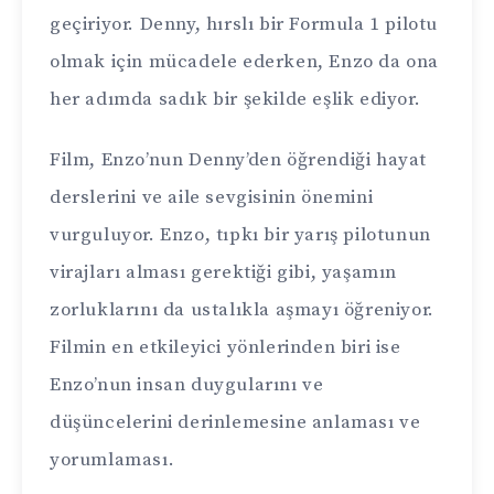
geçiriyor. Denny, hırslı bir Formula 1 pilotu
olmak için mücadele ederken, Enzo da ona
her adımda sadık bir şekilde eşlik ediyor.
Film, Enzo’nun Denny’den öğrendiği hayat
derslerini ve aile sevgisinin önemini
vurguluyor. Enzo, tıpkı bir yarış pilotunun
virajları alması gerektiği gibi, yaşamın
zorluklarını da ustalıkla aşmayı öğreniyor.
Filmin en etkileyici yönlerinden biri ise
Enzo’nun insan duygularını ve
düşüncelerini derinlemesine anlaması ve
yorumlaması.