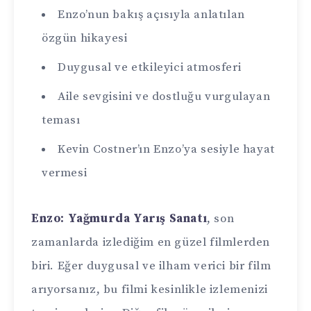
Enzo’nun bakış açısıyla anlatılan
özgün hikayesi
Duygusal ve etkileyici atmosferi
Aile sevgisini ve dostluğu vurgulayan
teması
Kevin Costner’ın Enzo’ya sesiyle hayat
vermesi
Enzo: Yağmurda Yarış Sanatı
, son
zamanlarda izlediğim en güzel filmlerden
biri. Eğer duygusal ve ilham verici bir film
arıyorsanız, bu filmi kesinlikle izlemenizi