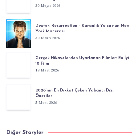
30 Mayıs 2026
Dexter: Resurrection – Karanlık Yolcu’nun New
York Macerası
30 Nisan 2026
Gerçek Hikayelerden Uyarlanan Filmler: En İyi
10 Film
18 Mart 2026
2026’nın En Dikkat Çeken Yabancı Dizi
Önerileri
5 Mart 2026
Diğer Storyler