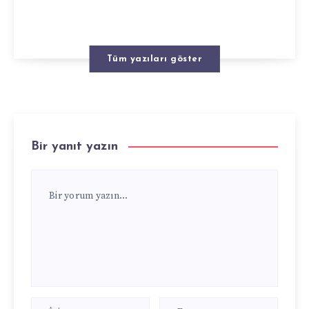
Tüm yazıları göster
Bir yanıt yazın