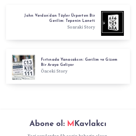
John Verdon’dan Tüyler Ürperten Bir
Gerilim: Tepenin Laneti
Sonraki Story
Fırtınada Yanacaksın: Gerilim ve Gizem
Bir Araya Geliyor
Önceki Story
Abone ol:
MKavlakcı