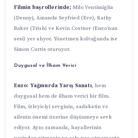
Filmin başrollerinde;
Milo Ventimiglia
(Denny), Amanda Seyfried (Eve), Kathy
Baker (Trish) ve Kevin Costner (Enzo’nun
sesi) yer alıyor. Yönetmen koltuğunda ise
Simon Curtis oturuyor.
Duygusal ve İlham Verici
Enzo: Yağmurda Yarış Sanatı
, hem
duygusal hem de ilham verici bir film.
Film, izleyiciyi sevginin, sadakatin ve
ailenin önemi üzerine düşünmeye sevk
ediyor. Aynı zamanda, hayallerinin