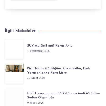
İlgili Makaleler
SUV mu Golf mü? Karar Anı…
1 Temmuz 2026
Bira Tadım Günlüğüm: Zirvedekiler, Fark
Yaratanlar ve Kara Liste
30 Mart 2026
Golf Heyecanından 10 Yıl Sonra Audi A3 S-Line
Sedan Olgunluğu
9 Mart 2026