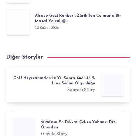
Alsace Gezi Rehberi: Zürih’ten Colmar’a Bir
Masal Yolculuğu
18 Şubat 2026
Diğer Storyler
Golf Heyecanından 10 Yıl Sonra Audi A3 S-
Line Sedan Olgunluğu
Sonraki Story
2026’nın En Dikkat Çeken Yabancı Dizi
Önerileri
Önceki Story