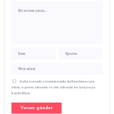
Daha sonraki yorumlarımda kullanılması için
adım, e-posta adresim ve site adresim bu tarayıcıya
kaydedilsin.