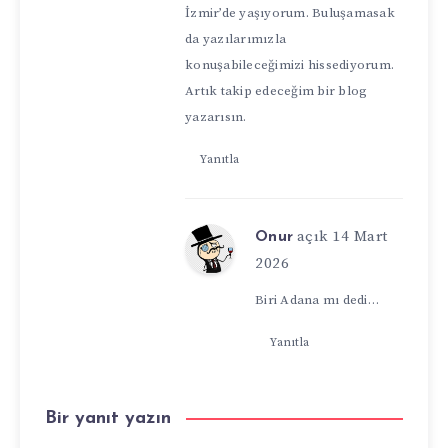
İzmir’de yaşıyorum. Buluşamasak
da yazılarımızla
konuşabileceğimizi hissediyorum.
Artık takip edeceğim bir blog
yazarısın.
Yanıtla
açık 14 Mart
Onur
2026
Biri Adana mı dedi…
Yanıtla
Bir yanıt yazın