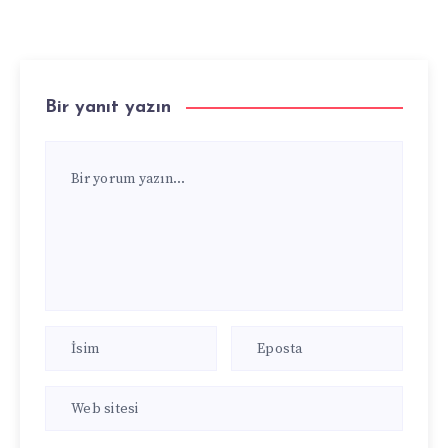
Bir yanıt yazın