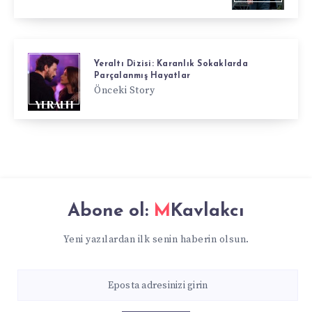
Yeraltı Dizisi: Karanlık Sokaklarda
Parçalanmış Hayatlar
Önceki Story
Abone ol:
MKavlakcı
Yeni yazılardan ilk senin haberin olsun.