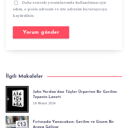
Daha sonraki yorumlarımda kullanılması için
adım, e-posta adresim ve site adresim bu tarayıcıya
kaydedilsin.
İlgili Makaleler
John Verdon’dan Tüyler Ürperten Bir Gerilim:
Tepenin Laneti
18 Nisan 2024
Fırtınada Yanacaksın: Gerilim ve Gizem Bir
Araya Geliyor