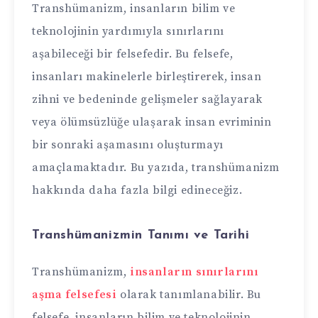
Transhümanizm, insanların bilim ve
teknolojinin yardımıyla sınırlarını
aşabileceği bir felsefedir. Bu felsefe,
insanları makinelerle birleştirerek, insan
zihni ve bedeninde gelişmeler sağlayarak
veya ölümsüzlüğe ulaşarak insan evriminin
bir sonraki aşamasını oluşturmayı
amaçlamaktadır. Bu yazıda, transhümanizm
hakkında daha fazla bilgi edineceğiz.
Transhümanizmin Tanımı ve Tarihi
Transhümanizm,
insanların sınırlarını
aşma felsefesi
olarak tanımlanabilir. Bu
felsefe, insanların bilim ve teknolojinin