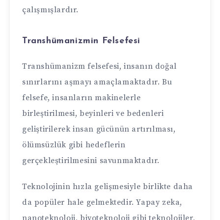
çalışmışlardır.
Transhümanizmin Felsefesi
Transhümanizm felsefesi, insanın doğal
sınırlarını aşmayı amaçlamaktadır. Bu
felsefe, insanların makinelerle
birleştirilmesi, beyinleri ve bedenleri
geliştirilerek insan gücünün artırılması,
ölümsüzlük gibi hedeflerin
gerçekleştirilmesini savunmaktadır.
Teknolojinin hızla gelişmesiyle birlikte daha
da popüler hale gelmektedir. Yapay zeka,
nanoteknoloji, biyoteknoloji gibi teknolojiler,