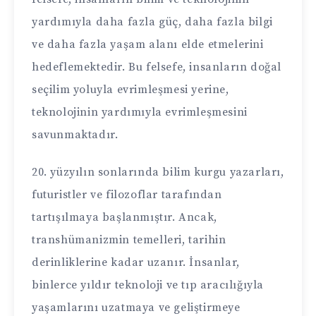
yardımıyla daha fazla güç, daha fazla bilgi
ve daha fazla yaşam alanı elde etmelerini
hedeflemektedir. Bu felsefe, insanların doğal
seçilim yoluyla evrimleşmesi yerine,
teknolojinin yardımıyla evrimleşmesini
savunmaktadır.
20. yüzyılın sonlarında bilim kurgu yazarları,
futuristler ve filozoflar tarafından
tartışılmaya başlanmıştır. Ancak,
transhümanizmin temelleri, tarihin
derinliklerine kadar uzanır. İnsanlar,
binlerce yıldır teknoloji ve tıp aracılığıyla
yaşamlarını uzatmaya ve geliştirmeye