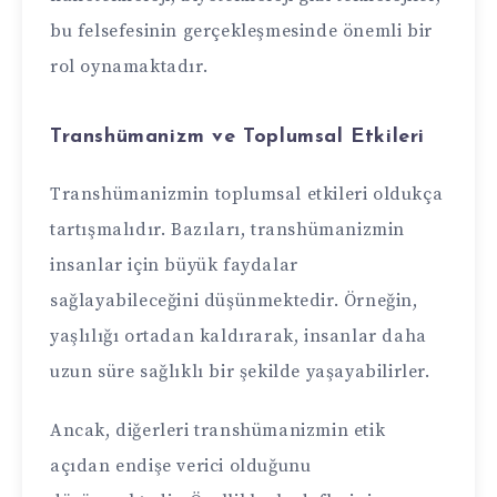
bu felsefesinin gerçekleşmesinde önemli bir
rol oynamaktadır.
Transhümanizm ve Toplumsal Etkileri
Transhümanizmin toplumsal etkileri oldukça
tartışmalıdır. Bazıları, transhümanizmin
insanlar için büyük faydalar
sağlayabileceğini düşünmektedir. Örneğin,
yaşlılığı ortadan kaldırarak, insanlar daha
uzun süre sağlıklı bir şekilde yaşayabilirler.
Ancak, diğerleri transhümanizmin etik
açıdan endişe verici olduğunu