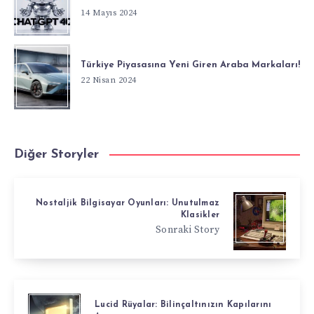
14 Mayıs 2024
Türkiye Piyasasına Yeni Giren Araba Markaları!
22 Nisan 2024
Diğer Storyler
Nostaljik Bilgisayar Oyunları: Unutulmaz
Klasikler
Sonraki Story
Lucid Rüyalar: Bilinçaltınızın Kapılarını