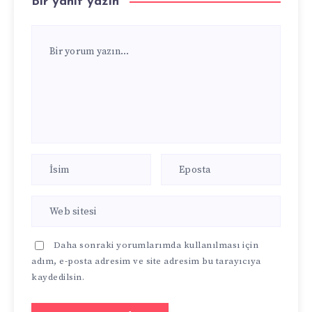
Bir yanıt yazın
Daha sonraki yorumlarımda kullanılması için
adım, e-posta adresim ve site adresim bu tarayıcıya
kaydedilsin.