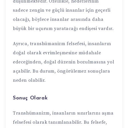
düşünmektedir. Özellikle, hedeflerinin
sadece zengin ve güçlü insanlar için geçerli
olacağı, böylece insanlar arasında daha
büyük bir uçurum yaratacağı endişesi vardır.
Ayrıca, transhümanizm felsefesi, insanların
doğal olarak evrimleşmesine müdahale
edeceğinden, doğal düzenin bozulmasına yol
açabilir. Bu durum, öngörülemez sonuçlara
neden olabilir.
Sonuç Olarak
Transhümanizm, insanların sınırlarını aşma
felsefesi olarak tanımlanabilir. Bu felsefe,