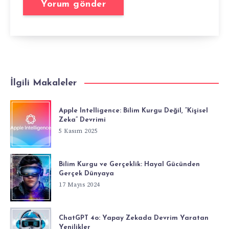
İlgili Makaleler
Apple Intelligence: Bilim Kurgu Değil, “Kişisel
Zeka” Devrimi
5 Kasım 2025
Bilim Kurgu ve Gerçeklik: Hayal Gücünden
Gerçek Dünyaya
17 Mayıs 2024
ChatGPT 4o: Yapay Zekada Devrim Yaratan
Yenilikler