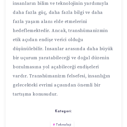
insanların bilim ve teknolojinin yardımıyla
daha fazla güç, daha fazla bilgi ve daha
fazla yaşam alanı elde etmelerini
hedeflemektedir. Ancak, transhümanizmin
etik açıdan endişe verici olduğu
düşünülebilir. İnsanlar arasında daha büyük
bir uçurum yaratabileceği ve doğal düzenin
bozulmasına yol açabileceği endişeleri
vardır. Transhümanizm felsefesi, insanlığın
gelecekteki evrimi açısından önemli bir
tartışma konusudur.
Kategori:
Teknoloji