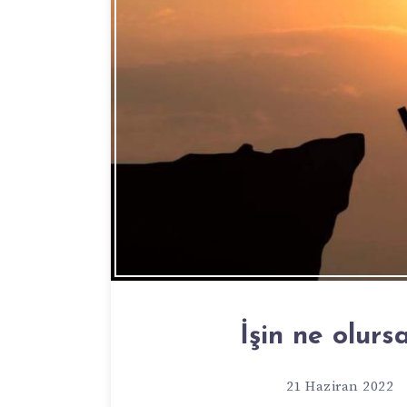
İşin ne olursa
21 Haziran 2022