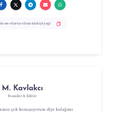
M. Kavlakcı
Founder & Editör
ocamın çok konuşuyorum diye kulağımı