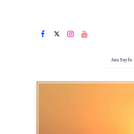
Ana Sayfa