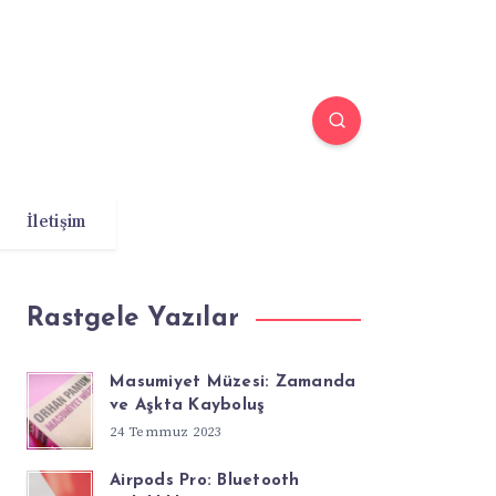
İletişim
Rastgele Yazılar
Masumiyet Müzesi: Zamanda
ve Aşkta Kayboluş
24 Temmuz 2023
Airpods Pro: Bluetooth