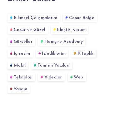
Bilimsel Çalışmalarım
Cesur Bölge
Cesur ve Güzel
Eleştiri yorum
Görseller
Hemşire Academy
İç sesim
İzlediklerim
Kitaplık
Mobil
Tanıtım Yazıları
Teknoloji
Videolar
Web
Yaşam