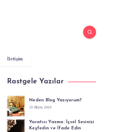
İletişim
Rastgele Yazılar
Neden Blog Yazıyorum?
15 Ekim 2015
Yaratıcı Yazma: İçsel Sesinizi
Keşfedin ve İfade Edin