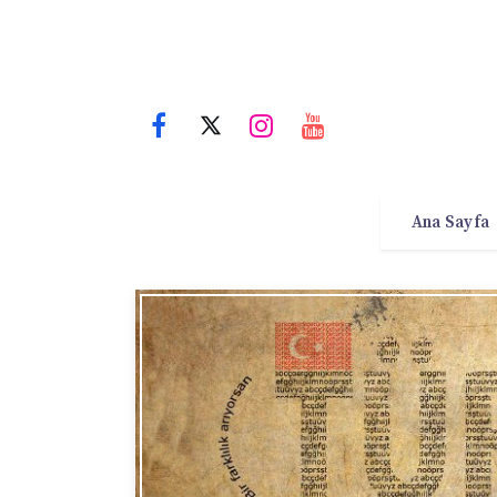
Ana Sayfa