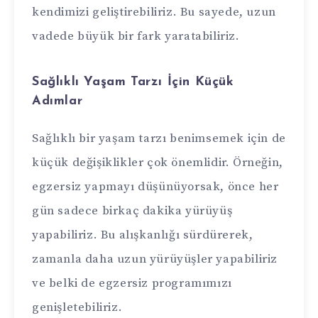
kendimizi geliştirebiliriz. Bu sayede, uzun
vadede büyük bir fark yaratabiliriz.
Sağlıklı Yaşam Tarzı İçin Küçük
Adımlar
Sağlıklı bir yaşam tarzı benimsemek için de
küçük değişiklikler çok önemlidir. Örneğin,
egzersiz yapmayı düşünüyorsak, önce her
gün sadece birkaç dakika yürüyüş
yapabiliriz. Bu alışkanlığı sürdürerek,
zamanla daha uzun yürüyüşler yapabiliriz
ve belki de egzersiz programımızı
genişletebiliriz.