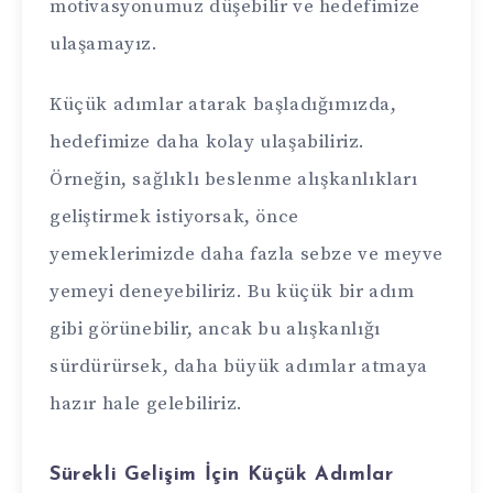
motivasyonumuz düşebilir ve hedefimize
ulaşamayız.
Küçük adımlar atarak başladığımızda,
hedefimize daha kolay ulaşabiliriz.
Örneğin, sağlıklı beslenme alışkanlıkları
geliştirmek istiyorsak, önce
yemeklerimizde daha fazla sebze ve meyve
yemeyi deneyebiliriz. Bu küçük bir adım
gibi görünebilir, ancak bu alışkanlığı
sürdürürsek, daha büyük adımlar atmaya
hazır hale gelebiliriz.
Sürekli Gelişim İçin Küçük Adımlar