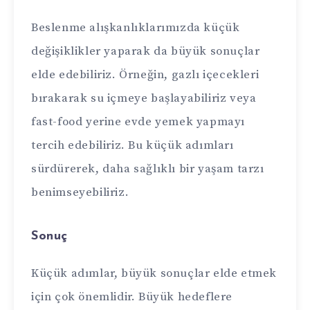
Beslenme alışkanlıklarımızda küçük
değişiklikler yaparak da büyük sonuçlar
elde edebiliriz. Örneğin, gazlı içecekleri
bırakarak su içmeye başlayabiliriz veya
fast-food yerine evde yemek yapmayı
tercih edebiliriz. Bu küçük adımları
sürdürerek, daha sağlıklı bir yaşam tarzı
benimseyebiliriz.
Sonuç
Küçük adımlar, büyük sonuçlar elde etmek
için çok önemlidir. Büyük hedeflere