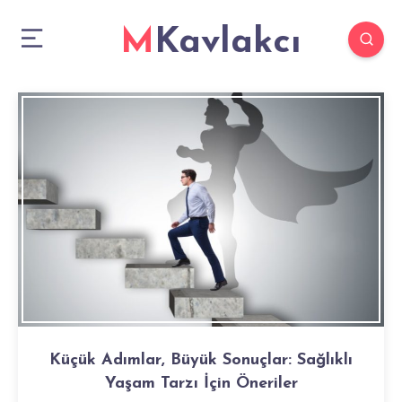
MKavlakcı
Küçük Adımlar, Büyük Sonuçlar: Sağlıklı
Yaşam Tarzı İçin Öneriler