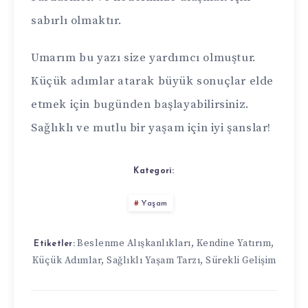
sabırlı olmaktır.
Umarım bu yazı size yardımcı olmuştur.
Küçük adımlar atarak büyük sonuçlar elde
etmek için bugünden başlayabilirsiniz.
Sağlıklı ve mutlu bir yaşam için iyi şanslar!
Kategori:
Yaşam
Beslenme Alışkanlıkları
,
Kendine Yatırım
,
Etiketler:
Küçük Adımlar
,
Sağlıklı Yaşam Tarzı
,
Sürekli Gelişim