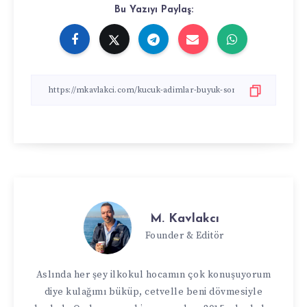
Bu Yazıyı Paylaş:
M. Kavlakcı
Founder & Editör
Aslında her şey ilkokul hocamın çok konuşuyorum
diye kulağımı büküp, cetvelle beni dövmesiyle