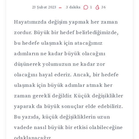
23 Şubat 2023
3
dakika
1
36
Hayatımızda değişim yapmak her zaman
zordur. Büyük bir hedef belirlediğimizde,
bu hedefe ulaşmak için atacağımız
adımların ne kadar büyük olacağını
düşünerek yolumuzun ne kadar zor
olacağını hayal ederiz. Ancak, bir hedefe
ulaşmak için büyük adımlar atmak her
zaman gerekli değildir. Küçük değişiklikler
yaparak da büyük sonuçlar elde edebiliriz.
Bu yazıda, küçük değişikliklerin uzun
vadede nasıl büyük bir etkisi olabileceğine
odaklanacağız.