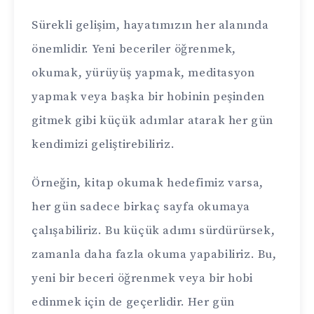
Sürekli gelişim, hayatımızın her alanında
önemlidir. Yeni beceriler öğrenmek,
okumak, yürüyüş yapmak, meditasyon
yapmak veya başka bir hobinin peşinden
gitmek gibi küçük adımlar atarak her gün
kendimizi geliştirebiliriz.
Örneğin, kitap okumak hedefimiz varsa,
her gün sadece birkaç sayfa okumaya
çalışabiliriz. Bu küçük adımı sürdürürsek,
zamanla daha fazla okuma yapabiliriz. Bu,
yeni bir beceri öğrenmek veya bir hobi
edinmek için de geçerlidir. Her gün