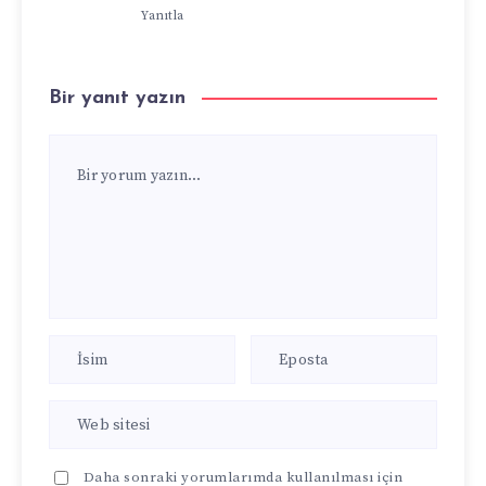
Yanıtla
Bir yanıt yazın
Daha sonraki yorumlarımda kullanılması için