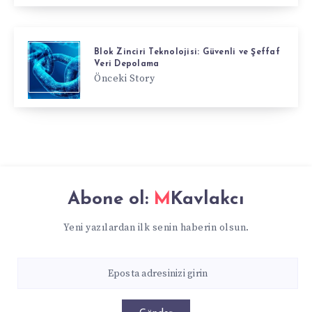
Blok Zinciri Teknolojisi: Güvenli ve Şeffaf
Veri Depolama
Önceki Story
Abone ol:
MKavlakcı
Yeni yazılardan ilk senin haberin olsun.