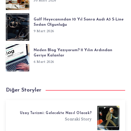
30 Mart 2026
Golf Heyecanından 10 Yıl Sonra Audi A3 S-Line
Sedan Olgunluğu
9 Mart 2026
Neden Blog Yazıyorum? 11 Yılın Ardından
Geriye Kalanlar
6 Mart 2026
Diğer Storyler
Uzay Turizmi: Gelecekte Nasıl Olacak?
Sonraki Story