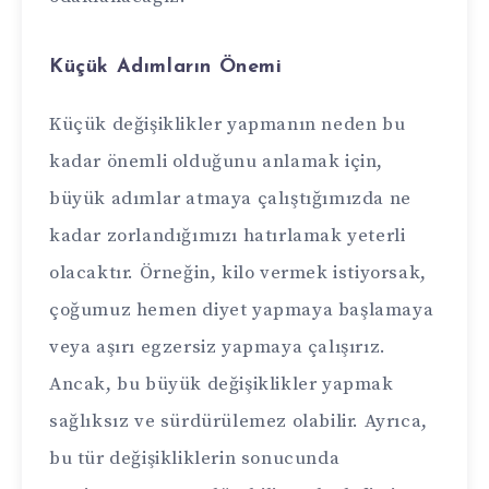
Küçük Adımların Önemi
Küçük değişiklikler yapmanın neden bu
kadar önemli olduğunu anlamak için,
büyük adımlar atmaya çalıştığımızda ne
kadar zorlandığımızı hatırlamak yeterli
olacaktır. Örneğin, kilo vermek istiyorsak,
çoğumuz hemen diyet yapmaya başlamaya
veya aşırı egzersiz yapmaya çalışırız.
Ancak, bu büyük değişiklikler yapmak
sağlıksız ve sürdürülemez olabilir. Ayrıca,
bu tür değişikliklerin sonucunda