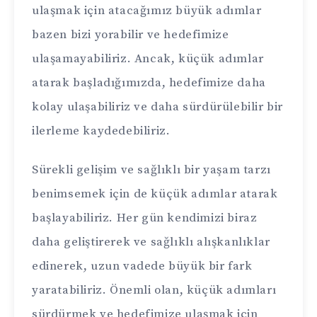
ulaşmak için atacağımız büyük adımlar
bazen bizi yorabilir ve hedefimize
ulaşamayabiliriz. Ancak, küçük adımlar
atarak başladığımızda, hedefimize daha
kolay ulaşabiliriz ve daha sürdürülebilir bir
ilerleme kaydedebiliriz.
Sürekli gelişim ve sağlıklı bir yaşam tarzı
benimsemek için de küçük adımlar atarak
başlayabiliriz. Her gün kendimizi biraz
daha geliştirerek ve sağlıklı alışkanlıklar
edinerek, uzun vadede büyük bir fark
yaratabiliriz. Önemli olan, küçük adımları
sürdürmek ve hedefimize ulaşmak için