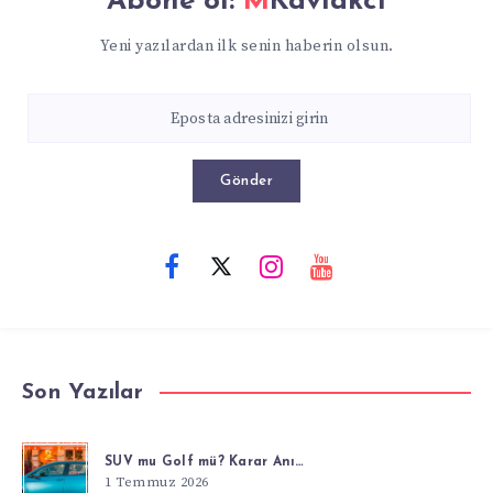
Abone ol:
MKavlakcı
Yeni yazılardan ilk senin haberin olsun.
Gönder
Son Yazılar
SUV mu Golf mü? Karar Anı…
1 Temmuz 2026