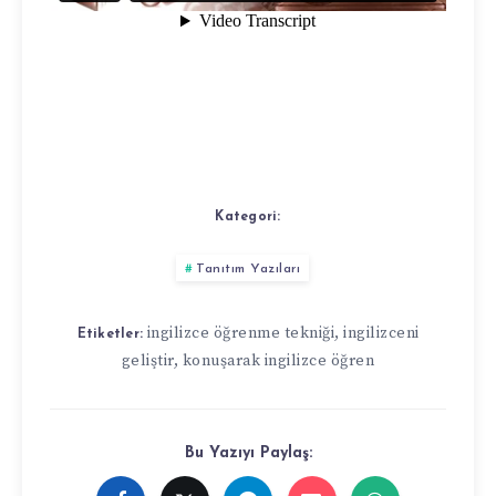
Kategori:
Tanıtım Yazıları
ingilizce öğrenme tekniği
,
ingilizceni
Etiketler:
geliştir
,
konuşarak ingilizce öğren
Bu Yazıyı Paylaş: