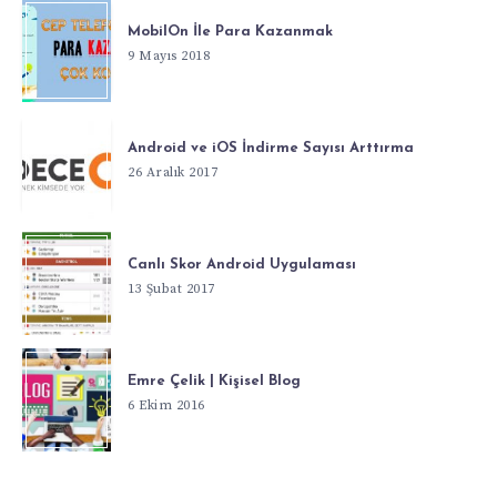
MobilOn İle Para Kazanmak
9 Mayıs 2018
Android ve iOS İndirme Sayısı Arttırma
26 Aralık 2017
Canlı Skor Android Uygulaması
13 Şubat 2017
Emre Çelik | Kişisel Blog
6 Ekim 2016