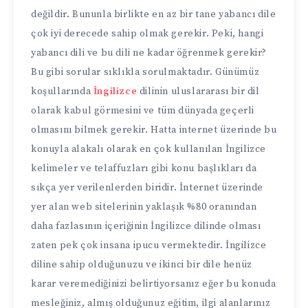
değildir. Bununla birlikte en az bir tane yabancı dile
çok iyi derecede sahip olmak gerekir. Peki, hangi
yabancı dili ve bu dili ne kadar öğrenmek gerekir?
Bu gibi sorular sıklıkla sorulmaktadır. Günümüz
koşullarında
İngilizce
dilinin uluslararası bir dil
olarak kabul görmesini ve tüm dünyada geçerli
olmasını bilmek gerekir. Hatta internet üzerinde bu
konuyla alakalı olarak en çok kullanılan İngilizce
kelimeler ve telaffuzları gibi konu başlıkları da
sıkça yer verilenlerden biridir. İnternet üzerinde
yer alan web sitelerinin yaklaşık %80 oranından
daha fazlasının içeriğinin İngilizce dilinde olması
zaten pek çok insana ipucu vermektedir. İngilizce
diline sahip olduğunuzu ve ikinci bir dile henüz
karar veremediğinizi belirtiyorsanız eğer bu konuda
mesleğiniz, almış olduğunuz eğitim, ilgi alanlarınız