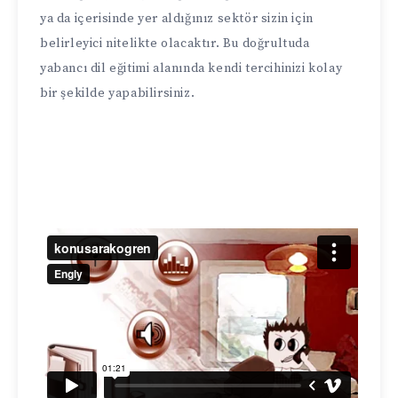
ya da içerisinde yer aldığınız sektör sizin için
belirleyici nitelikte olacaktır. Bu doğrultuda
yabancı dil eğitimi alanında kendi tercihinizi kolay
bir şekilde yapabilirsiniz.