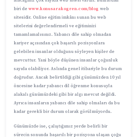
alacağınız çok sayıda web sitesi vardır. Bunlardan
biri de
www.konusarakogren.com/blog
web
sitesidir. Online eğitim imkânı sunan bu web
sitelerini değerlendirmeli ve eğitiminizi
tamamlamalısınız. Yabancı dile sahip olmadan
kariyer açısından çok başarılı pozisyonlara
gelebilen insanlar olduğunu söyleyen kişiler de
mevcuttur. Yani böyle düşünen insanlar çoğunluk
sayıda olabiliyor. Aslında genel itibariyle bu durum
doğrudur. Ancak belirtildiği gibi günümüzden 10 yıl
öncesine kadar yabancı dil öğrenme konusuyla
alakalı günümüzdeki gibi bir algı mevcut değildi.
Ayrıca insanların yabancı dile sahip olmaları da bu
kadar gerekli bir durum olarak görülmüyordu.
Günümüzde ise, çalıştığımız yerde belirli bir
sürecin sonunda başarılı bir pozisyona ulaşan çoğu