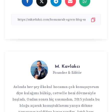
M. Kavlakcı
Founder & Editör
Aslında her şey ilkokul hocamın çok konuşuyorum
diye kulağımı büküp, cetvelle beni dövmesiyle
başladı. Ondan sonra hiç susmadım. 2015 yılında bu
bloğu açarak konuştuklarımı yazıya dökme