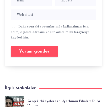
Daha sonraki yorumlarımda kullanılması için
adım, e-posta adresim ve site adresim bu tarayıcıya
kaydedilsin.
İlgili Makaleler
Gerçek Hikayelerden Uyarlanan Filmler: En İyi
10 Film