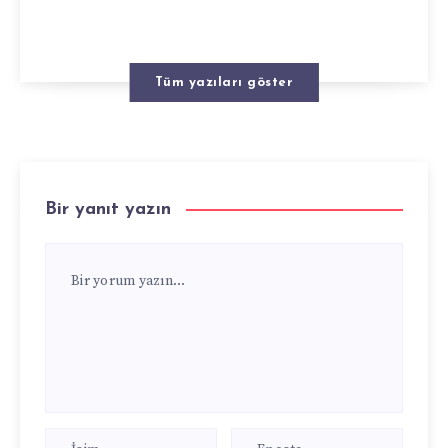
Tüm yazıları göster
Bir yanıt yazın