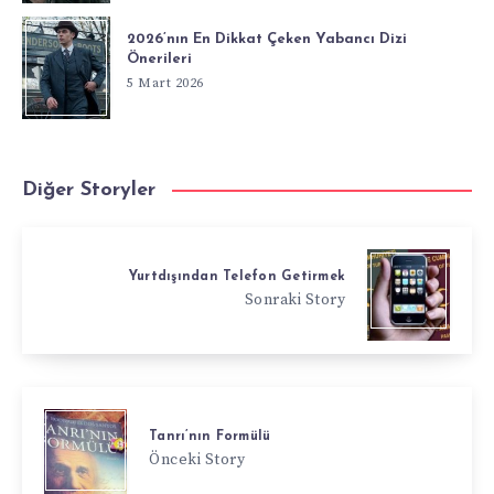
2026’nın En Dikkat Çeken Yabancı Dizi
Önerileri
5 Mart 2026
Diğer Storyler
Yurtdışından Telefon Getirmek
Sonraki Story
Tanrı’nın Formülü
Önceki Story