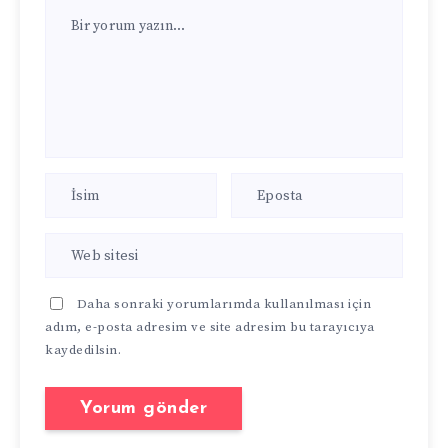
Daha sonraki yorumlarımda kullanılması için
adım, e-posta adresim ve site adresim bu tarayıcıya
kaydedilsin.