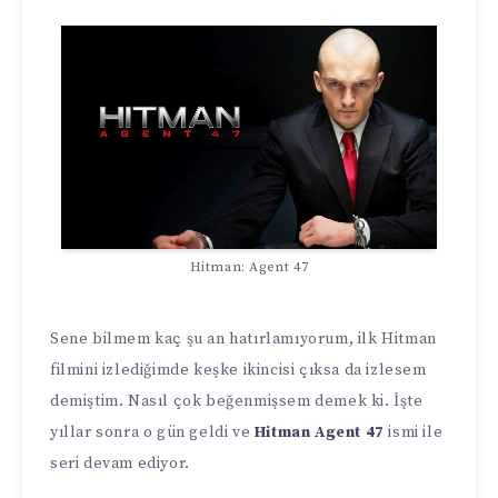
Hitman: Agent 47
Sene bilmem kaç şu an hatırlamıyorum, ilk Hitman
filmini izlediğimde keşke ikincisi çıksa da izlesem
demiştim. Nasıl çok beğenmişsem demek ki. İşte
yıllar sonra o gün geldi ve
Hitman Agent 47
ismi ile
seri devam ediyor.