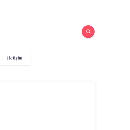
İletişim