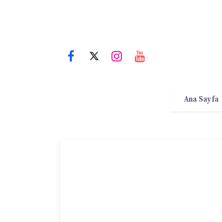
Ana Sayfa