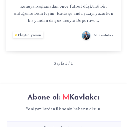
TIVIBU
Konuya başlamadan önce futbol düşkünü biri
olduğumu belirteyim. Hatta şu anda yazıyı yazarken
bir yandan da göz ucuyla Deportivo…
Eleştiri yorum
M. Kavlakcı
Sayfa 1 / 1
Abone ol:
MKavlakcı
Yeni yazılardan ilk senin haberin olsun.