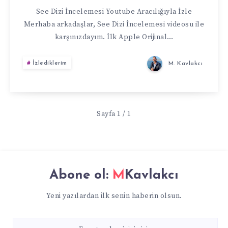
See Dizi İncelemesi Youtube Aracılığıyla İzle
Merhaba arkadaşlar, See Dizi İncelemesi videosu ile
karşınızdayım. İlk Apple Orijinal…
İzlediklerim
M. Kavlakcı
Sayfa 1 / 1
Abone ol:
MKavlakcı
Yeni yazılardan ilk senin haberin olsun.