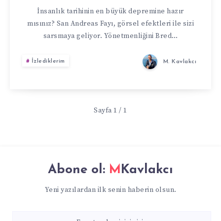
İnsanlık tarihinin en büyük depremine hazır
mısınız? San Andreas Fayı, görsel efektleri ile sizi
sarsmaya geliyor. Yönetmenliğini Bred…
İzlediklerim
M. Kavlakcı
Sayfa 1 / 1
Abone ol:
MKavlakcı
Yeni yazılardan ilk senin haberin olsun.