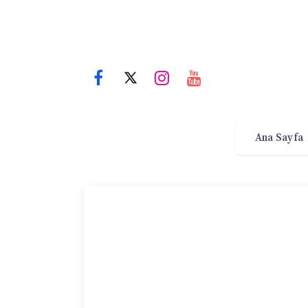
Ana Sayfa