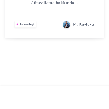
Güncelleme hakkında…
Teknoloji
M. Kavlakcı