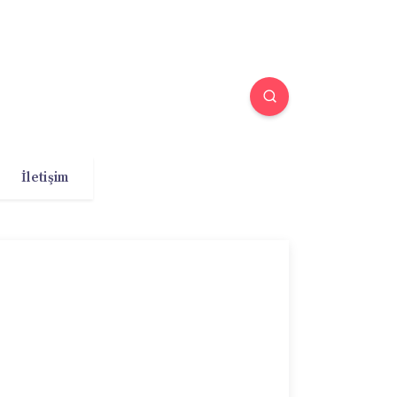
İletişim