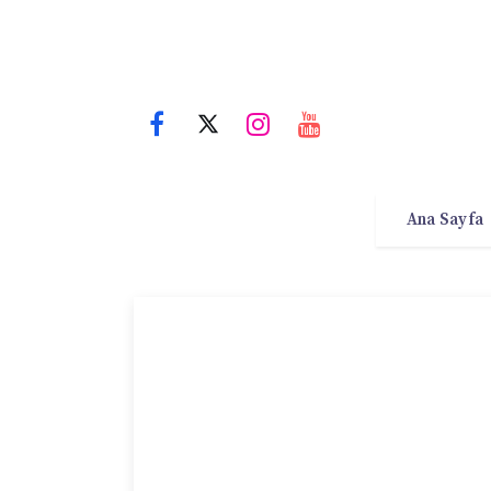
Ana Sayfa