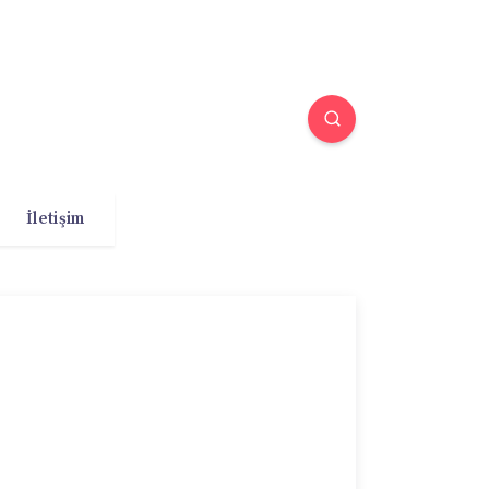
İletişim