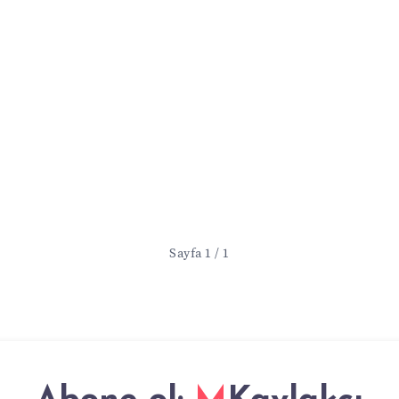
Sayfa 1 / 1