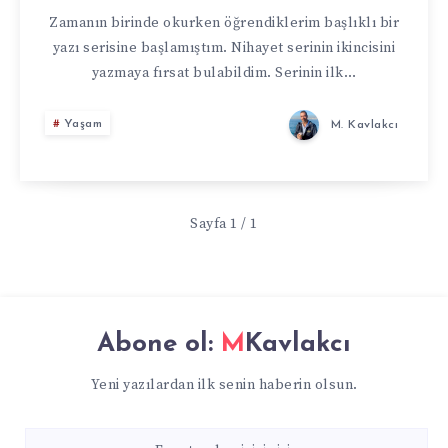
Zamanın birinde okurken öğrendiklerim başlıklı bir
yazı serisine başlamıştım. Nihayet serinin ikincisini
yazmaya fırsat bulabildim. Serinin ilk…
Yaşam
M. Kavlakcı
Sayfa 1 / 1
Abone ol:
MKavlakcı
Yeni yazılardan ilk senin haberin olsun.