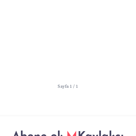
Sayfa 1 / 1