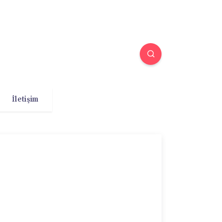
İletişim