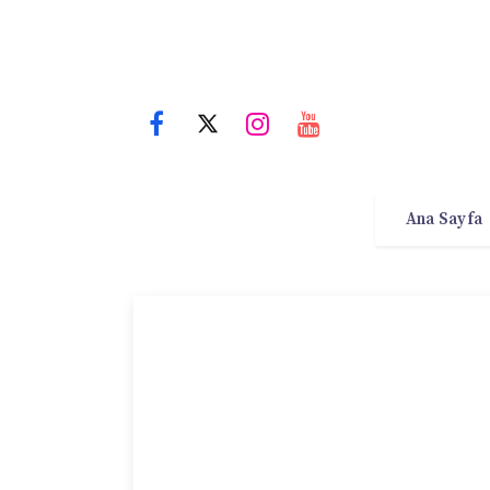
Ana Sayfa