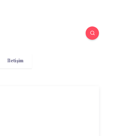
İletişim