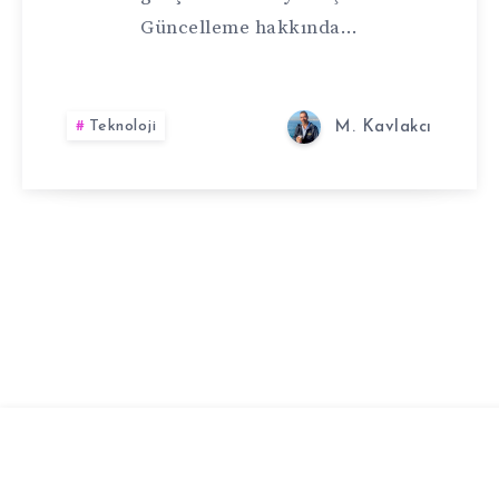
Güncelleme hakkında…
Teknoloji
M. Kavlakcı