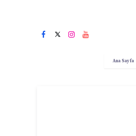
Ana Sayfa