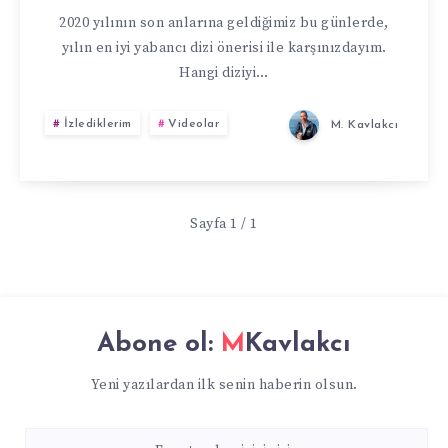
2020 yılının son anlarına geldiğimiz bu günlerde,
yılın en iyi yabancı dizi önerisi ile karşınızdayım.
Hangi diziyi…
İzlediklerim
Videolar
M. Kavlakcı
Sayfa 1 / 1
Abone ol:
MKavlakcı
Yeni yazılardan ilk senin haberin olsun.