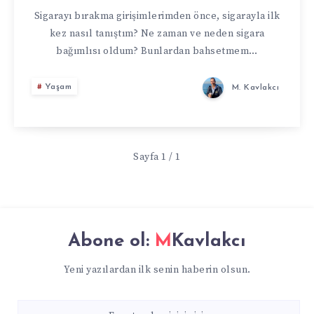
Sigarayı bırakma girişimlerimden önce, sigarayla ilk
kez nasıl tanıştım? Ne zaman ve neden sigara
bağımlısı oldum? Bunlardan bahsetmem…
Yaşam
M. Kavlakcı
Sayfa 1 / 1
Abone ol:
MKavlakcı
Yeni yazılardan ilk senin haberin olsun.