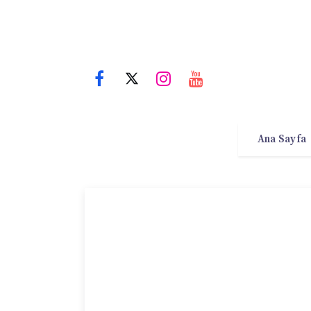
Ana Sayfa