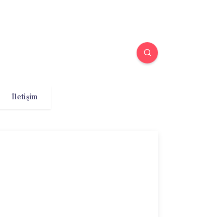
İletişim