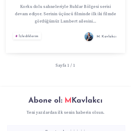
Korku dolu sahneleriyle Ruhlar Bölgesi serisi
devam ediyor. Serinin üçüncü filminde ilk iki filmde
gördüğümüz Lambert ailesini…
İzlediklerim
M. Kavlakcı
Sayfa 1 / 1
Abone ol:
MKavlakcı
Yeni yazılardan ilk senin haberin olsun.