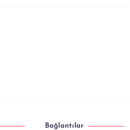
Bağlantılar