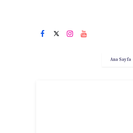
Ana Sayfa