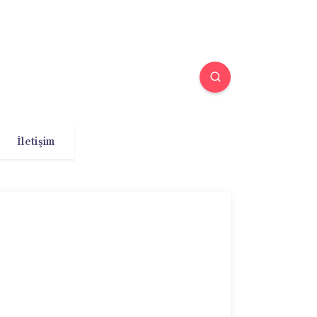
İletişim