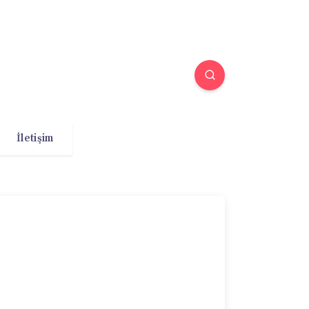
İletişim