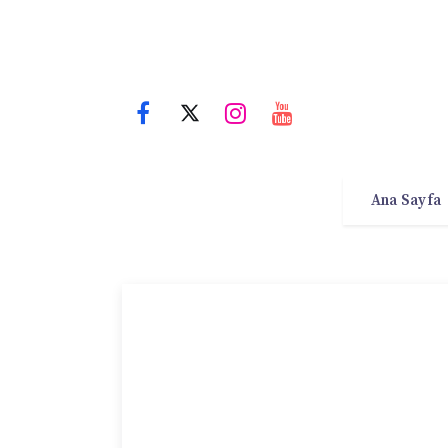
Ana Sayfa